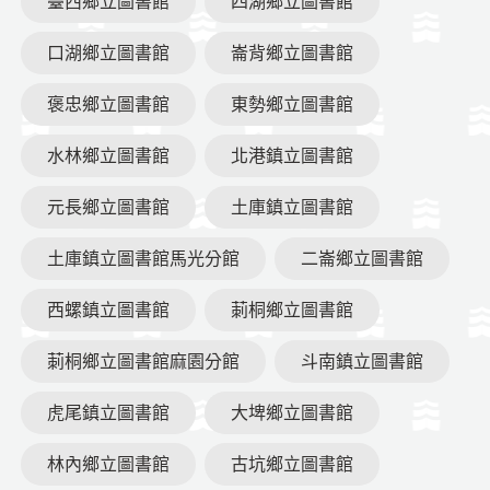
臺西鄉立圖書館
四湖鄉立圖書館
口湖鄉立圖書館
崙背鄉立圖書館
褒忠鄉立圖書館
東勢鄉立圖書館
水林鄉立圖書館
北港鎮立圖書館
元長鄉立圖書館
土庫鎮立圖書館
土庫鎮立圖書館馬光分館
二崙鄉立圖書館
西螺鎮立圖書館
莿桐鄉立圖書館
莿桐鄉立圖書館麻園分館
斗南鎮立圖書館
虎尾鎮立圖書館
大埤鄉立圖書館
林內鄉立圖書館
古坑鄉立圖書館