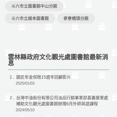
斗六市立圖書館中山分館
斗六市立繪本圖書館
麥寮橋頭分館
雲林縣政府文化觀光處圖書館最新消
息
1
國民年金保險15週年回顧影片
2025/01/03
2
台灣中油股份有限公司油品行銷事業部嘉義營業處
補助文化觀光處圖書館辦理6月外師英語課程
2024/05/10