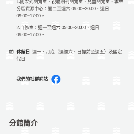
1.開架式閱覽室、視聽期刊閱覽室、兒童閱覽室、雲林
分區資源中心：週二至週六 09:00~20:00、週日
09:00~17:00。
2.自修室：週一至週六 09:00~20:00、週日
09:00~17:00。
休館日
週一、月底（遇週六、日提前至週五）及國定
假日
我們的社群網站
分館簡介