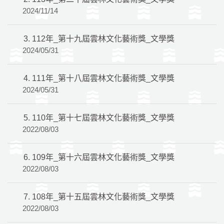
2024/11/14
3.
112年_第十九屆雲林文化藝術獎_文學獎
2024/05/31
4.
111年_第十八屆雲林文化藝術獎_文學獎
2024/05/31
5.
110年_第十七屆雲林文化藝術獎_文學獎
2022/08/03
6.
109年_第十六屆雲林文化藝術獎_文學獎
2022/08/03
7.
108年_第十五屆雲林文化藝術獎_文學獎
2022/08/03