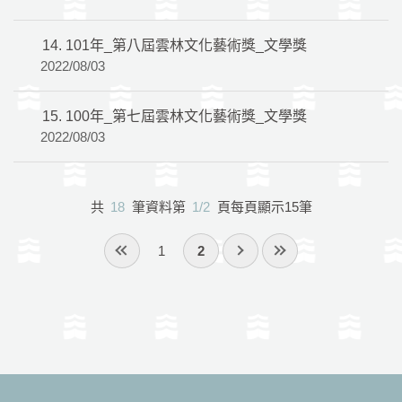
14.
101年_第八屆雲林文化藝術獎_文學獎
2022/08/03
15.
100年_第七屆雲林文化藝術獎_文學獎
2022/08/03
共
18
筆資料第
1/2
頁每頁顯示15筆
1
2