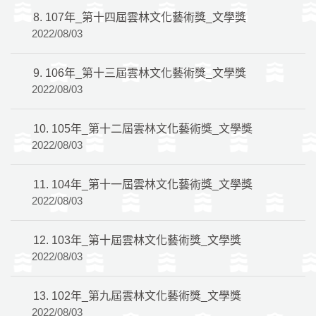
8.
107年_第十四屆雲林文化藝術獎_文學獎
2022/08/03
9.
106年_第十三屆雲林文化藝術獎_文學獎
2022/08/03
10.
105年_第十二屆雲林文化藝術獎_文學獎
2022/08/03
11.
104年_第十一屆雲林文化藝術獎_文學獎
2022/08/03
12.
103年_第十屆雲林文化藝術獎_文學獎
2022/08/03
13.
102年_第九屆雲林文化藝術獎_文學獎
2022/08/03