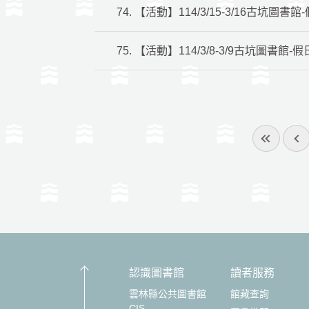
74.
【活動】114/3/15-3/16古坑圖書
75.
【活動】114/3/8-3/9古坑圖書館-
認識圖書館
讀者服務
雲林縣公共圖書館
館藏查詢
CIS