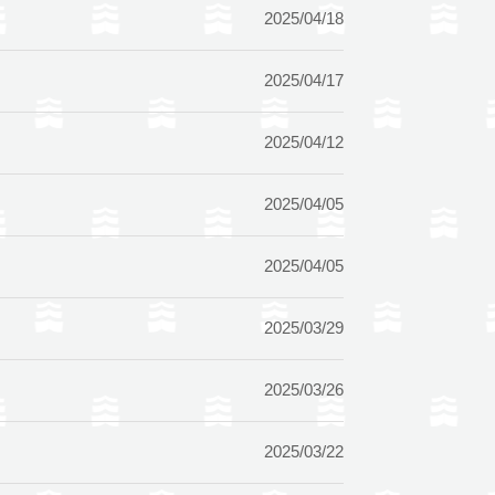
2025/04/18
2025/04/17
2025/04/12
2025/04/05
2025/04/05
2025/03/29
2025/03/26
2025/03/22