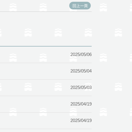
回上一頁
2025/05/06
2025/05/04
2025/05/03
2025/04/19
2025/04/19