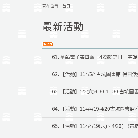
現在位置
：
首頁
最新活動
61.
華藝電子書舉辦「423閱讀日．雲
62.
【活動】114/5/4古坑圖書館-假日
63.
【活動】5/3(六)9:30-11:3
64.
【活動】114/4/19-4/20古坑圖書
65.
【活動】114/4/19(六)、4/20