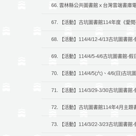
66.
雲林縣公共圖書館ｘ台灣雲端書庫
67.
【活動】古坑圖書館114年度《愛
68.
【活動】114/4/12-4/13古坑圖書
69.
【活動】114/4/5-4/6古坑圖書館-
70.
【活動】114/4/5(六)、4/6(日
71.
【活動】114/3/29-3/30古坑圖書
72.
【活動】古坑圖書館114年4月主題書展
73.
【活動】114/3/22-3/23古坑圖書