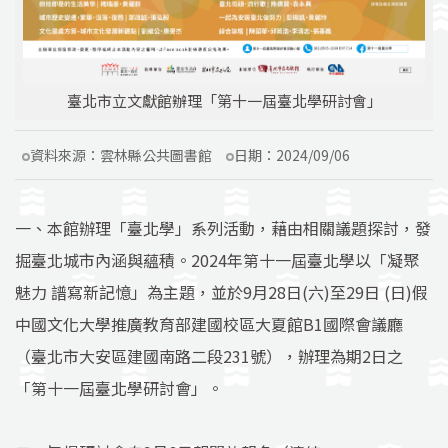
臺北市立文獻館辦理「第十一屆臺北學研討會」
資料來源：
雲林縣公共圖書館
日期：
2024/09/06
一、本館辦理「臺北學」系列活動，藉由相關議題探討，發
掘臺北城市內涵與蘊積。2024年第十一屆臺北學以「凝聚
魅力 譜寫新記憶」為主題，並於9月28日(六)至29日 (日)假
中國文化大學推廣教育部建國校區大夏館B1國際會議廳
（臺北市大安區建國南路二段231號），辦理為期2日之
「第十一屆臺北學研討會」。