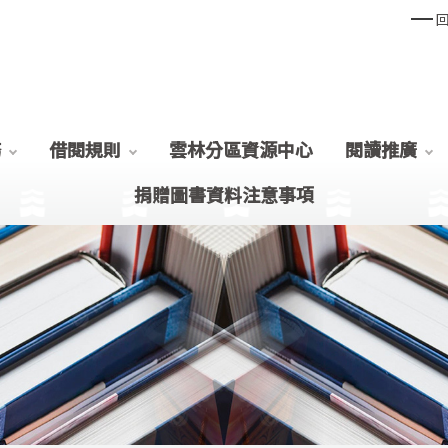
務
借閱規則
雲林分區資源中心
閱讀推廣
捐贈圖書資料注意事項