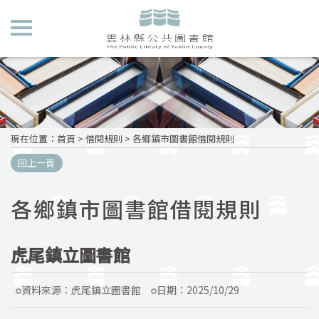
現在位置
：
首頁
>
借閱規則
>
各鄉鎮市圖書館借閱規則
回上一頁
各鄉鎮市圖書館借閱規則
虎尾鎮立圖書館
資料來源：
虎尾鎮立圖書館
日期：
2025/10/29