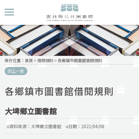
現在位置
：
首頁
>
借閱規則
>
各鄉鎮市圖書館借閱規則
回上一頁
各鄉鎮市圖書館借閱規則
大埤鄉立圖書館
資料來源：
大埤鄉立圖書館
日期：
2021/04/08