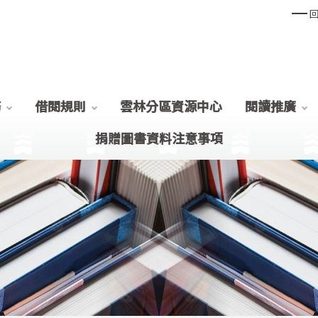
務
借閱規則
雲林分區資源中心
閱讀推廣
捐贈圖書資料注意事項