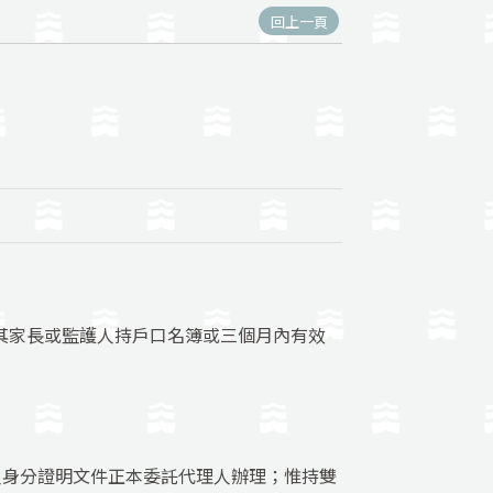
回上一頁
由其家長或監護人持戶口名簿或三個月內有效
人身分證明文件正本委託代理人辦理；惟持雙