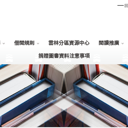
務
借閱規則
雲林分區資源中心
閱讀推廣
捐贈圖書資料注意事項