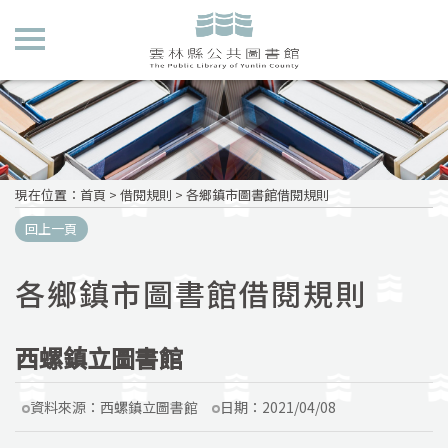
現在位置
：
首頁
>
借閱規則
>
各鄉鎮市圖書館借閱規則
回上一頁
各鄉鎮市圖書館借閱規則
西螺鎮立圖書館
資料來源：
西螺鎮立圖書館
日期：
2021/04/08