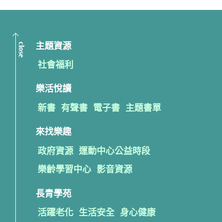
close
主題資源
社會福利
樂活悅讀
新書
有聲書
電子書
主題書單
來找樂趣
政府資源
運動中心公益時段
樂齡學習中心
影音資源
長青學苑
活躍老化
生活安全
身心健康