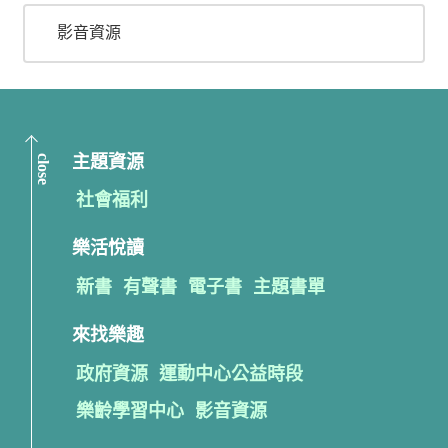
影音資源
close
主題資源
社會福利
樂活悅讀
新書
有聲書
電子書
主題書單
來找樂趣
政府資源
運動中心公益時段
樂齡學習中心
影音資源