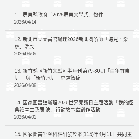
11.
屏東縣政府「2026屏東文學獎」徵件
2026/04/14
12.
新北市立圖書館辦理2026新北閱讀節「聽見．樂
讀」活動
2026/04/09
13.
新竹縣《新竹文獻》半年刊第79-80期「百年竹東
圳」 與「新竹水圳」專題徵稿
2026/04/08
14.
國家圖書館辦理2026世界閱讀日主題活動「我的經
典繪本由我展 演」行動故事盒創作活動
2026/04/01
15.
國家圖書館與科林研發於本(115)年4月11日共同主