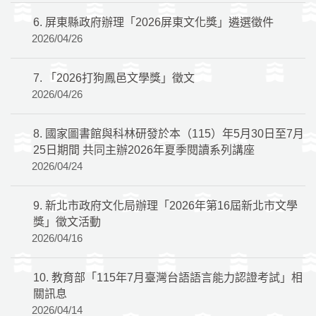
6.
屏東縣政府辦理「2026屏東文化獎」遴選徵件
2026/04/26
7.
「2026打狗鳳邑文學獎」徵文
2026/04/26
8.
國家圖書館與科林研發於本（115）年5月30日至7月
25日期間 共同主辦2026年夏季閱讀系列講座
2026/04/24
9.
新北市政府文化局辦理「2026年第16屆新北市文學
獎」徵文活動
2026/04/16
10.
教育部「115年7月臺灣台語語言能力認證考試」相
關訊息
2026/04/14