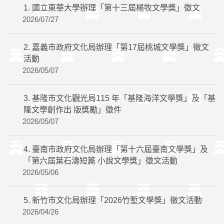
1.
國立東華大學辦理「第十三屆楊牧文學獎」徵文
2026/07/27
2.
嘉義市政府文化局辦理「第17屆桃城文學獎」徵文
活動
2026/05/07
3.
基隆市文化觀光局115 年「基隆海洋文學獎」及「基
隆文學創作出 版獎勵」徵件
2026/05/07
4.
臺南市政府文化局辦理「第十六屆臺南文學獎」及
「第六屆葉石濤短篇 小說文學獎」徵文活動
2026/05/06
5.
新竹市文化局辦理「2026竹塹文學獎」徵文活動
2026/04/26