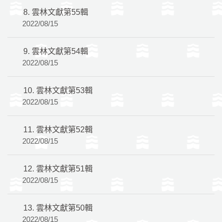
8.
雲林文獻第55輯
2022/08/15
9.
雲林文獻第54輯
2022/08/15
10.
雲林文獻第53輯
2022/08/15
11.
雲林文獻第52輯
2022/08/15
12.
雲林文獻第51輯
2022/08/15
13.
雲林文獻第50輯
2022/08/15