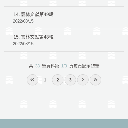
14.
雲林文獻第49輯
2022/08/15
15.
雲林文獻第48輯
2022/08/15
共
38
筆資料第
1/3
頁每頁顯示15筆
1
2
3