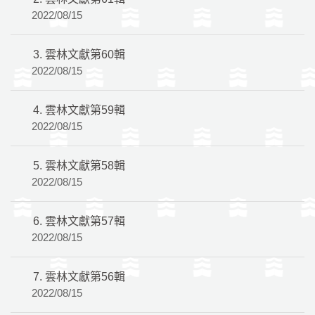
2022/08/15
3.
雲林文獻第60輯
2022/08/15
4.
雲林文獻第59輯
2022/08/15
5.
雲林文獻第58輯
2022/08/15
6.
雲林文獻第57輯
2022/08/15
7.
雲林文獻第56輯
2022/08/15