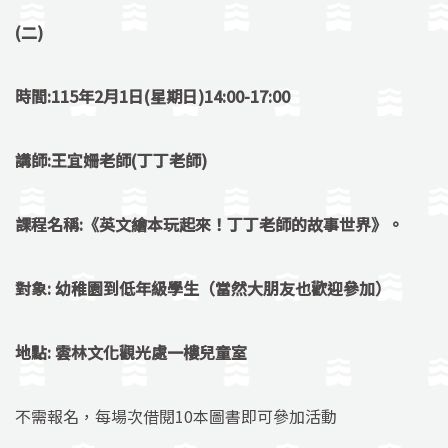
(
二)
時間:115年2月1日(星期日)14:00-17:00
講師:王宜姍老師(丁丁老師)
課程名稱:《英文繪本玩起來！丁丁老師的故事世界》。
對象: 幼稚園到低年級學生（當然大朋友也歡迎參加）
地點: 雲林文化觀光處一樓兒童室
不需報名，每場次借閱10本圖書即可參加活動