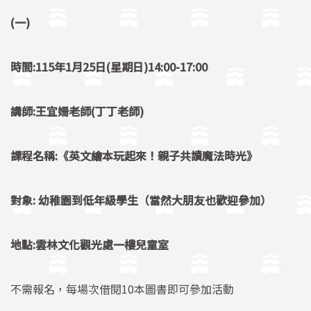
(
一)
時間:115年1月25日(星期日)14:00-17:00
講師:王宜姍老師(丁丁老師)
課程名稱:《英文繪本玩起來！親子共讀魔法時光》
對象: 幼稚園到低年級學生（當然大朋友也歡迎參加）
地點:雲林文化觀光處一樓兒童室
不需報名，每場次借閱10本圖書即可參加活動