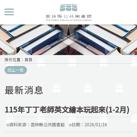
現在位置
：
首頁
回上一頁
最新消息
115年丁丁老師英文繪本玩起來(1-2月)
資料來源：
雲林縣公共圖書館
日期：
2026/01/16