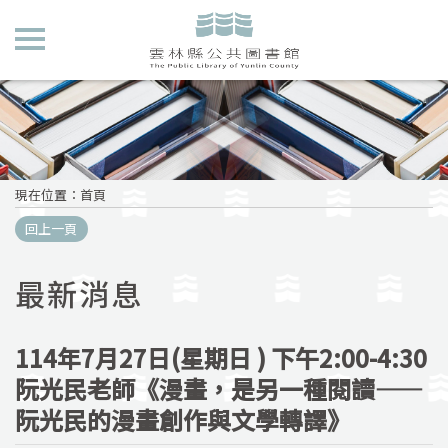
現在位置
：
首頁
回上一頁
最新消息
114年7月27日(星期日 ) 下午2:00-4:30
阮光民老師《漫畫，是另一種閱讀——
阮光民的漫畫創作與文學轉譯》