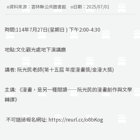
資料來源：
雲林縣公共圖書館
日期：
2025/07/01
時間:114年7月27日(星期日 ) 下午2:00-4:30
地點:文化觀光處地下演講廳
講者: 阮光民老師(第十五屆 年度漫畫獎/金漫大獎)
主講: 《漫畫，是另一種閱讀——阮光民的漫畫創作與文學
轉譯》
不可錯過報名網址: https://reurl.cc/o8bKog