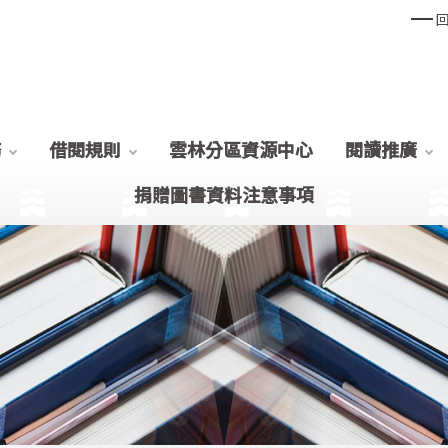
務
借閱規則
雲林分區資源中心
閱讀推廣
捐贈圖書資料注意事項