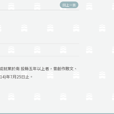
回上一頁
或就業於南 投縣五年以上者，曾創作散文、
)年7月25日止。