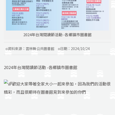
2024年台灣閱讀節活動 -各鄉鎮市圖書館
資料來源：
雲林縣公共圖書館
日期：
2024/10/24
2024年台灣閱讀節活動 -各鄉鎮市圖書館
歡迎大家帶著全家大小一起來參加，因為我們的活動很
精彩，而且很期待在圖書館見到來參加的你們