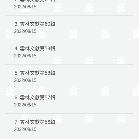
2022/08/15
3.
雲林文獻第60輯
2022/08/15
4.
雲林文獻第59輯
2022/08/15
5.
雲林文獻第58輯
2022/08/15
6.
雲林文獻第57輯
2022/08/15
7.
雲林文獻第56輯
2022/08/15