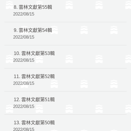
8.
雲林文獻第55輯
2022/08/15
9.
雲林文獻第54輯
2022/08/15
10.
雲林文獻第53輯
2022/08/15
11.
雲林文獻第52輯
2022/08/15
12.
雲林文獻第51輯
2022/08/15
13.
雲林文獻第50輯
2022/08/15