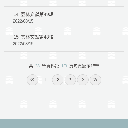
14.
雲林文獻第49輯
2022/08/15
15.
雲林文獻第48輯
2022/08/15
共
38
筆資料第
1/3
頁每頁顯示15筆
1
2
3