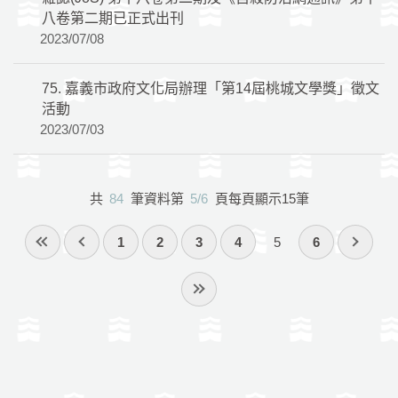
八卷第二期已正式出刊
2023/07/08
75.
嘉義市政府文化局辦理「第14屆桃城文學獎」徵文
活動
2023/07/03
共
84
筆資料第
5/6
頁每頁顯示15筆
1
2
3
4
5
6