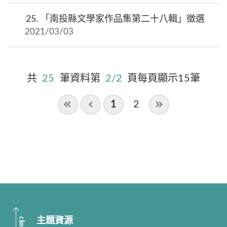
25.
「南投縣文學家作品集第二十八輯」徵選
2021/03/03
共
25
筆資料第
2/2
頁每頁顯示15筆
1
2
close
主題資源