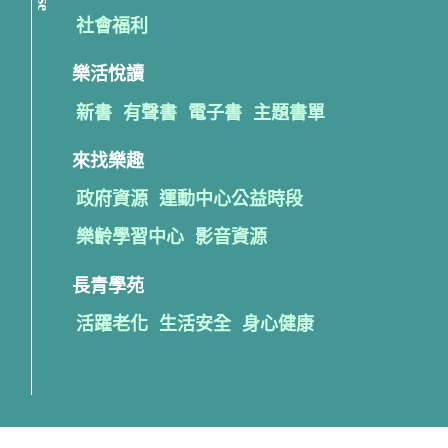
社會福利
樂活悅讀
新書
有聲書
電子書
主題書單
來找樂趣
政府資源
運動中心公益時段
樂齡學習中心
影音資源
長青學苑
活躍老化
生活安全
身心健康