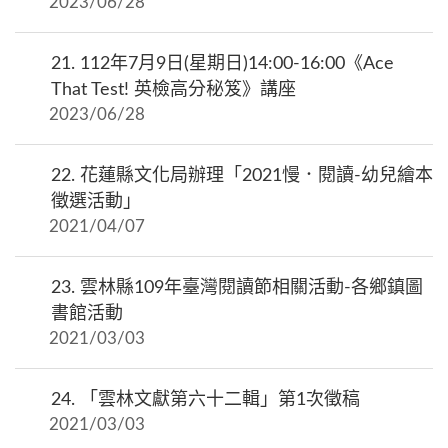
2023/06/28
21.
112年7月9日(星期日)14:00-16:00《Ace
That Test! 英檢高分秘笈》講座
2023/06/28
22.
花蓮縣文化局辦理「2021慢．閱讀-幼兒繪本
徵選活動」
2021/04/07
23.
雲林縣109年臺灣閱讀節相關活動-各鄉鎮圖
書館活動
2021/03/03
24.
「雲林文獻第六十二輯」第1次徵稿
2021/03/03