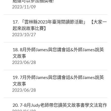
點還可以參加抽獎喔!
2023/11/09
17.
「雲林縣2023年臺灣閱讀節活動」 【大家一
起來說故事比賽】
2023/10/27
18.
8月外師James與您講會話&外師James說英
文故事
2023/06/28
19.
7月外師James與您講會話&外師James說英
文故事
2023/06/28
20.
7-8月Judy老師帶您讀英文故事書學文法寫作