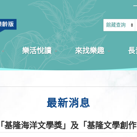
樂活悅讀
來找樂趣
長
最新消息
年「基隆海洋文學獎」及「基隆文學創作