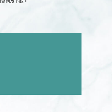
官網查詢及下載。