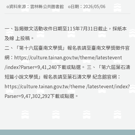
資料來源：
雲林縣公共圖書館
日期：
2026/05/06
一、旨揭徵文活動收件日期至115年7月31日截止，採紙本
及線 上投稿。
二、「第十六屆臺南文學獎」報名表請至臺南文學獎徵件官
網：https://culture.tainan.gov.tw/theme/latestevent
/index?Parser=9,41,240下載或點選。 三、「第六屆葉石濤
短篇小說文學獎」報名表請至葉石濤文學 紀念館官網：
https://culture.tainan.gov.tw/theme /latestevent/index?
Parser=9,47,302,292下載或點選。