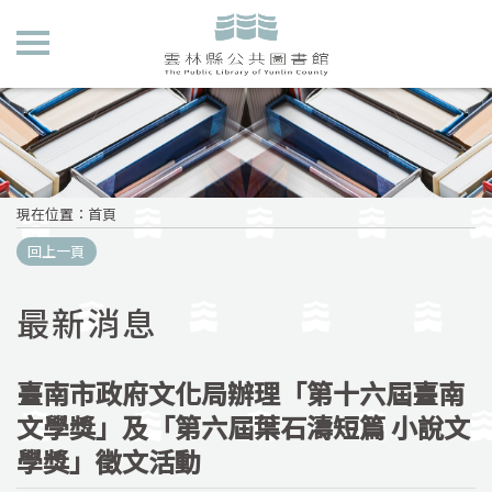
現在位置
：
首頁
回上一頁
最新消息
臺南市政府文化局辦理「第十六屆臺南
文學獎」及「第六屆葉石濤短篇 小說文
學獎」徵文活動