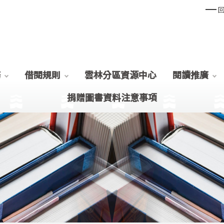
務
借閱規則
雲林分區資源中心
閱讀推廣
捐贈圖書資料注意事項