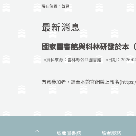
現在位置
：
首頁
最新消息
國家圖書館與科林研發於本（1
資料來源：
雲林縣公共圖書館
日期：
2026/0
有意參加者，請至本館官網線上報名(https:/
認識圖書館
讀者服務