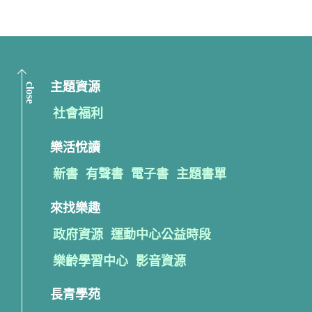
close
主題資源
社會福利
樂活悅讀
新書
有聲書
電子書
主題書單
來找樂趣
政府資源
運動中心公益時段
樂齡學習中心
影音資源
長青學苑