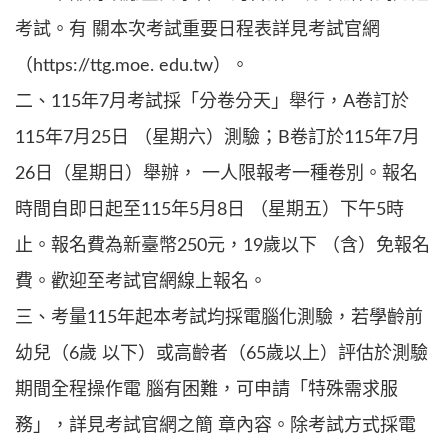
考試。有 關本次考試重要日程表詳見考試官網
（https://ttg.moe. edu.tw）。
二、115年7月考試採「分卷分天」舉行，A卷訂於
115年7月25日 （星期六）測驗；B卷訂於115年7月
26日（星期日）舉辦， 一人限報考一種卷別。報名
時間自即日起至115年5月8日 （星期五）下午5時
止。報名費為新臺幣250元，19歲以下 （含）免報名
費。歡迎至考試官網線上報名。
三、考量115年起本考試均採電腦化測驗，若學齡前
幼兒（6歲 以下）或高齡者（65歲以上）評估於測驗
期間全程操作電 腦有困難，可申請「特殊需求服
務」，詳見考試官網之簡 章內容。除考試方式採電