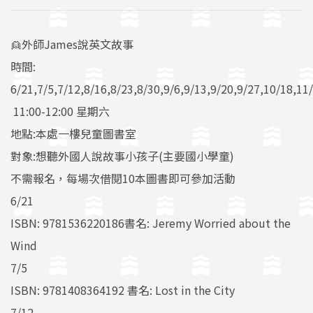
👱外師James說英文故事
時間:
6/21,7/5,7/12,8/16,8/23,8/30,9/6,9/13,9/20,9/27,10/18,11
11:00-12:00 星期六
地點:本處一樓兒童圖書室
對象:想聽外國人說故事小孩子(主要國小學童)
不需報名，每場次借閱10本圖書即可參加活動
6/21
ISBN: 9781536220186書名: Jeremy Worried about the
Wind
7/5
ISBN: 9781408364192 書名: Lost in the City
7/12