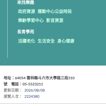
來找樂趣
政府資源
運動中心公益時段
樂齡學習中心
影音資源
長青學苑
活躍老化
生活安全
身心健康
地址：64054 雲林縣斗六市大學路三段310
號 電話：05-5523211
更新日期：
2026/08/08
瀏覽人次：
2224380