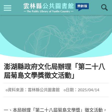
現在位置
：
首頁
回上一頁
最新消息
澎湖縣政府文化局辦理「第二十八
屆菊島文學獎徵文活動」
資料來源：
雲林縣公共圖書館
日期：
2025/04/14
一、本局辦理「第二十八屆菊島文學獎」徵文活動，