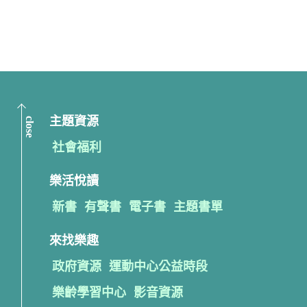
close
主題資源
社會福利
樂活悅讀
新書
有聲書
電子書
主題書單
來找樂趣
政府資源
運動中心公益時段
樂齡學習中心
影音資源