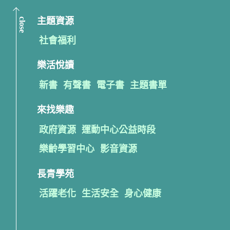
close
主題資源
社會福利
樂活悅讀
新書
有聲書
電子書
主題書單
來找樂趣
政府資源
運動中心公益時段
樂齡學習中心
影音資源
長青學苑
活躍老化
生活安全
身心健康