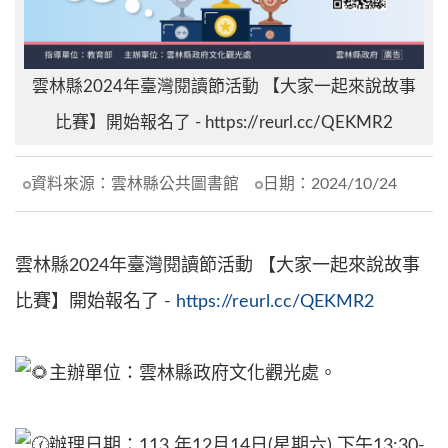
雲林縣2024年臺灣閱讀節活動 【大家一起來說故事
比賽】開始報名了 - https://reurl.cc/QEKMR2
資料來源：
雲林縣公共圖書館
日期：
2024/10/24
雲林縣2024年臺灣閱讀節活動 【大家一起來說故事
比賽】開始報名了 -
https://reurl.cc/QEKMR2
主辦單位：雲林縣政府文化觀光處。
辦理日期：113 年12月14日(星期六) 下午13:30-