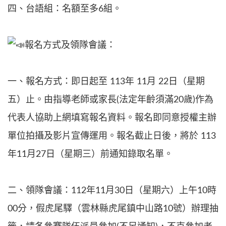
四、台語組：名額至多6組。
報名方式及領隊會議：
一、報名方式：即日起至 113年 11月 22日（星期
五）止。由指導老師或家長(法定年齡須滿20歲)作為
代表人協助上網填寫報名資料。報名即同意授權主辦
單位拍攝及影片宣傳運用。報名截止日後，將於 113
年11月27日（星期三）前通知錄取名單。
二、領隊會議：112年11月30日（星期六）上午10時
00分，假虎尾驛（雲林縣虎尾鎮中山路10號）辦理抽