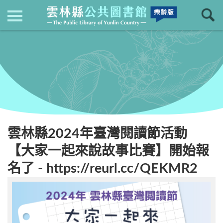
現在位置
：
首頁
回上一頁
最新消息
雲林縣2024年臺灣閱讀節活動
【大家一起來說故事比賽】開始報
名了 - https://reurl.cc/QEKMR2