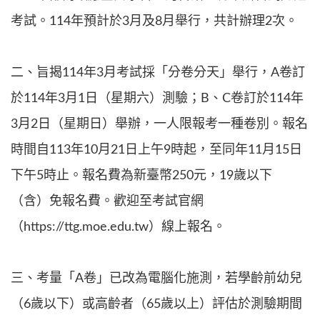
考試。114年預計於3月及8月舉行，共計辦理2次。
二、旨揭114年3月考試採「分卷分天」舉行，A卷訂
於114年3月1日（星期六）測驗；B、C卷訂於114年
3月2日（星期日）舉辦，一人限報考一種卷別。報名
時間自113年10月21日上午9時起，至同年11月15日
下午5時止。報名費為新臺幣250元，19歲以下
（含）免報名費。歡迎至考試官網
（https://ttg.moe.edu.tw）線上報名。
三、考量「A卷」已改為電腦化施測，若學齡前幼兒
（6歲以下）或高齡者（65歲以上）評估於測驗期間