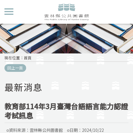
現在位置
：
首頁
回上一頁
最新消息
教育部114年3月臺灣台語語言能力認證
考試訊息
資料來源：
雲林縣公共圖書館
日期：
2024/10/22