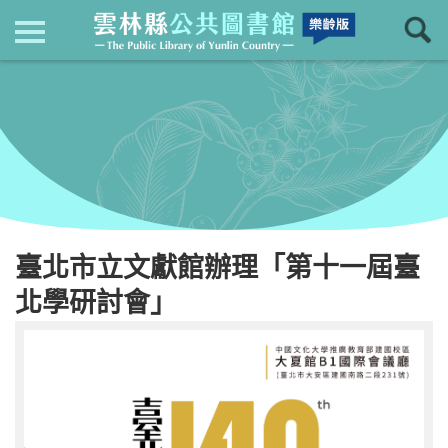
現在位置
：
首頁
回上一頁
最新消息
臺北市立文獻館辦理「第十一屆臺
北學研討會」