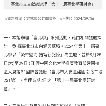
臺北市立文獻館辦理「第十一屆臺北學研討會」
資料來源：
雲林縣公共圖書館
日期：
2024/09/06
一、本館辦理「臺北學」系列活動，藉由相關議題探
討，發 掘臺北城市內涵與蘊積。2024年第十一屆臺
北學以「凝聚魅力 譜寫新記憶」為主題，並於9月28
日(六)至29日 (日)假中國文化大學推廣教育部建國校
區大夏館B1國際會議廳（臺北市大安區建國南路二段
231號），辦理為期2日之 「第十一屆臺北學研討
會」。