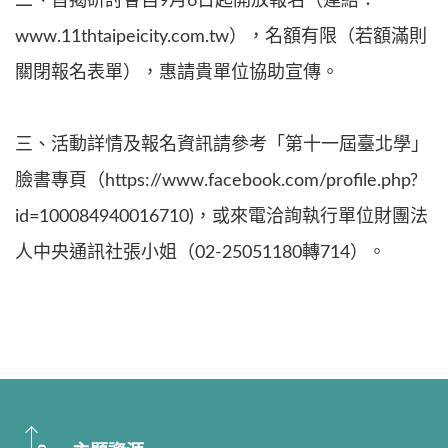
二、旨揭研討會自9月6日起開放報名（連結：
www.11thtaipeicity.com.tw），名額有限（若額滿則
關閉報名表單），惠請貴單位協助宣傳。
三、活動詳情及報名資訊請參考「第十一屆臺北學」
臉書專頁（https://www.facebook.com/profile.php?
id=100084940016710)，或來電洽詢執行單位財團法
人中央通訊社張小姐（02-25051180轉714）。