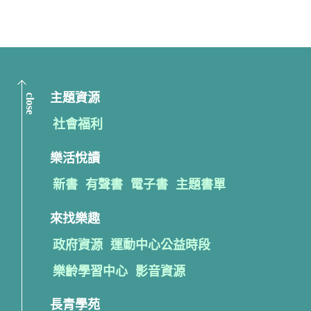
close
主題資源
社會福利
樂活悅讀
新書
有聲書
電子書
主題書單
來找樂趣
政府資源
運動中心公益時段
樂齡學習中心
影音資源
長青學苑