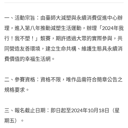
一、活動宗旨：由臺師大減塑與永續消費促進中心辦
理，進入第八年推動減塑生活運動，辦理「2024年我
行！我不塑！」競賽，期許透過大眾的實際參與，共
同營造友善環境，建立生命共構、維護生態具永續消
費價值的幸福生活網。
二、參賽資格：資格不限，唯作品需符合簡章公告之
規格要求。
三、報名截止日期：即日起至2024年10月18日（星
期五）。