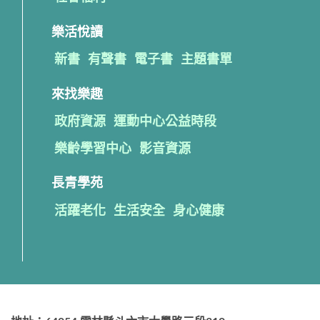
樂活悅讀
新書
有聲書
電子書
主題書單
來找樂趣
政府資源
運動中心公益時段
樂齡學習中心
影音資源
長青學苑
活躍老化
生活安全
身心健康