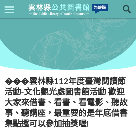
現在位置
：
首頁
回上一頁
最新消息
���雲林縣112年度臺灣閱讀節
活動-文化觀光處圖書館活動 歡迎
大家來借書、看書、看電影、聽故
事、聽講座，最重要的是年底借書
集點還可以參加抽獎喔!