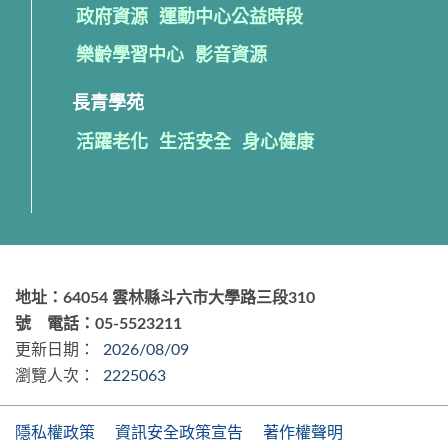
政府資源
運動中心公益時段
樂齡學習中心
影音資源
長青學苑
活躍老化
生活安全
身心健康
地址：64054 雲林縣斗六市大學路三段310
號 電話：05-5523211
更新日期：
2026/08/09
瀏覽人次：
2225063
隱私權政策
資訊安全政策宣告
著作權聲明