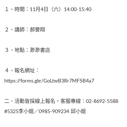
１、時間：11月4日（六）14:00-15:40
２、講師：郝譽翔
３、地點：渺渺書店
４、報名網址：
https://forms.gle/GoLtwB3Rr7MFSB4a7
二、活動皆採線上報名，客服專線：02-8692-5588
#5325李小姐／0985-909234 邱小姐