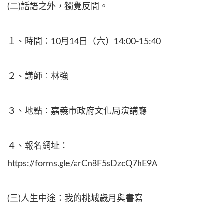
(二)話語之外，獨覺反間。
１、時間：10月14日（六）14:00-15:40
２、講師：林強
３、地點：嘉義市政府文化局演講廳
４、報名網址：
https://forms.gle/arCn8F5sDzcQ7hE9A
(三)人生中途：我的桃城歲月與書寫