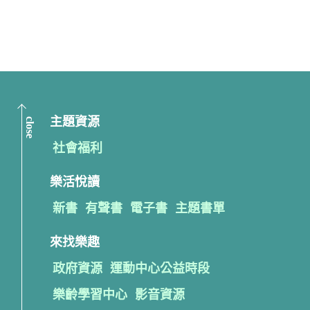
close
主題資源
社會福利
樂活悅讀
新書
有聲書
電子書
主題書單
來找樂趣
政府資源
運動中心公益時段
樂齡學習中心
影音資源