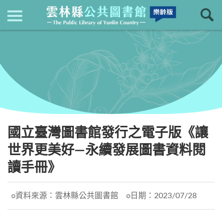
現在位置
：
首頁
回上一頁
最新消息
國立臺灣圖書館發行之電子版《讓
世界更美好—永續發展圖書資料閱
讀手冊》
資料來源：
雲林縣公共圖書館
日期：
2023/07/28