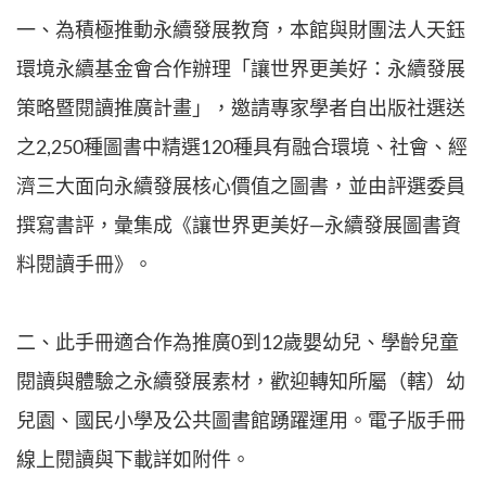
一、為積極推動永續發展教育，本館與財團法人天鈺
環境永續基金會合作辦理「讓世界更美好：永續發展
策略暨閱讀推廣計畫」，邀請專家學者自出版社選送
之2,250種圖書中精選120種具有融合環境、社會、經
濟三大面向永續發展核心價值之圖書，並由評選委員
撰寫書評，彙集成《讓世界更美好—永續發展圖書資
料閱讀手冊》。
二、此手冊適合作為推廣0到12歲嬰幼兒、學齡兒童
閱讀與體驗之永續發展素材，歡迎轉知所屬（轄）幼
兒園、國民小學及公共圖書館踴躍運用。電子版手冊
線上閱讀與下載詳如附件。