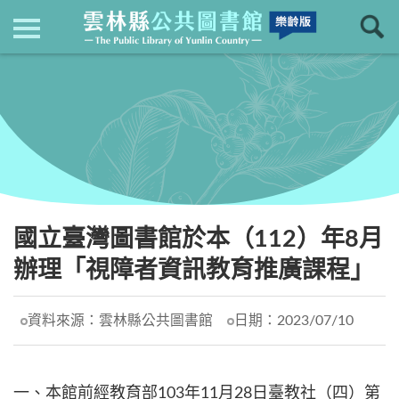
現在位置
：
首頁
回上一頁
最新消息
國立臺灣圖書館於本（112）年8月
辦理「視障者資訊教育推廣課程」
資料來源：
雲林縣公共圖書館
日期：
2023/07/10
一、本館前經教育部103年11月28日臺教社（四）第