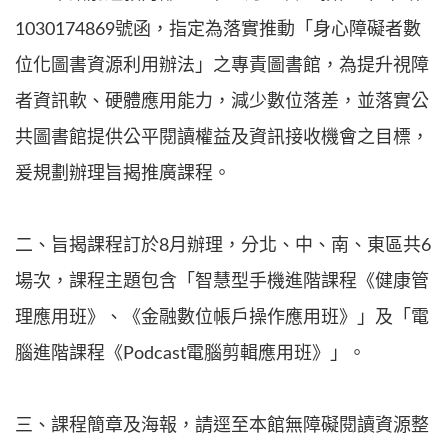
1030174869號函，指定為落實推動「身心障礙者數
位化圖書資源利用辦法」之專責圖書館，為提升視障
者資訊軟、硬體應用能力，減少數位落差，並落實公
共圖書館提供公平閱讀權益及資訊接收機會之目標，
爰規劃辦理旨揭推廣課程。
二、旨揭課程訂於8月辦理，分北、中、南、東區共6
場次，課程主題包含「智慧型手機進階課程《健康管
理應用班》、《金融數位帳戶操作應用班》」及「電
腦進階課程《Podcast電腦剪輯應用班》」。
三、課程簡章及海報，請逕至本館無障礙閱讀資源整