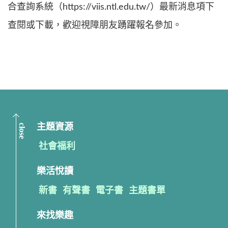
合查詢系統（https://viis.ntl.edu.tw/）最新消息項下
查閱或下載，歡迎視障朋友踴躍報名參加。
close
主題資源
社會福利
樂活悅讀
新書
有聲書
電子書
主題書單
來找樂趣