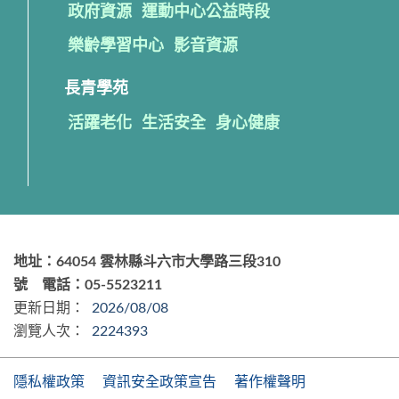
政府資源
運動中心公益時段
樂齡學習中心
影音資源
長青學苑
活躍老化
生活安全
身心健康
地址：64054 雲林縣斗六市大學路三段310
號 電話：05-5523211
更新日期：
2026/08/08
瀏覽人次：
2224393
隱私權政策
資訊安全政策宣告
著作權聲明