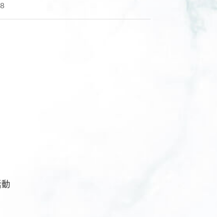
28
活動