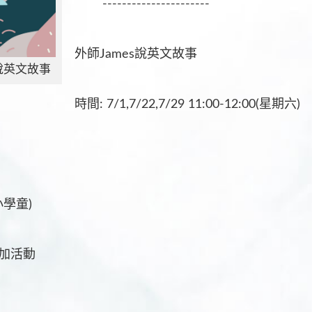
----------------------
外師James說英文故事
s說英文故事
時間: 7/1,7/22,7/29 11:00-12:00(星期六)
學童)
加活動