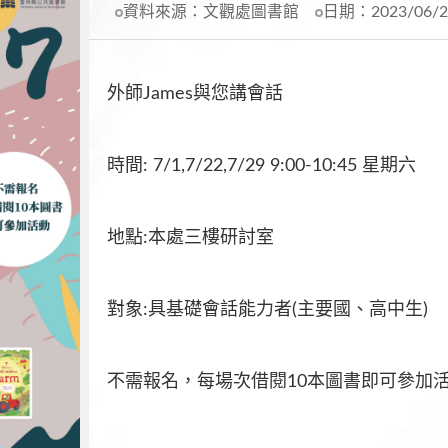
資料來源：
文觀處圖書館
日期：
2023/06/
外師James與您講會話
時間: 7/1,7/22,7/29 9:00-10:45 星期六
地點:本處三樓研討室
對象:具基礎會話能力者(主要國、高中生)
不需報名，每場次借閱10本圖書即可參加