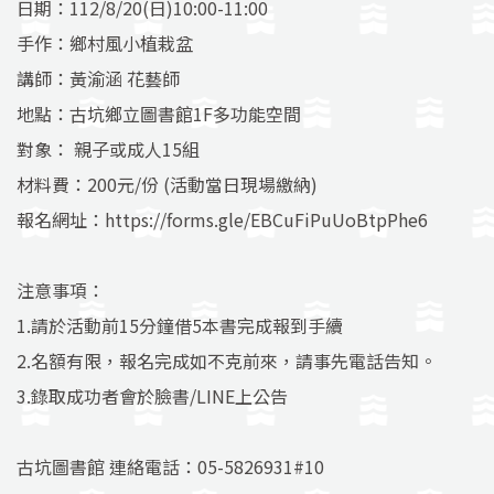
日期：112/8/20(日)10:00-11:00
手作：鄉村風小植栽盆
講師：黃渝涵 花藝師
地點：古坑鄉立圖書館1F多功能空間
對象： 親子或成人15組
材料費：200元/份 (活動當日現場繳納)
報名網址：
https://forms.gle/EBCuFiPuUoBtpPhe6
注意事項：
1.請於活動前15分鐘借5本書完成報到手續
2.名額有限，報名完成如不克前來，請事先電話告知。
3.錄取成功者會於臉書/LINE上公告
古坑圖書館 連絡電話：05-5826931#10