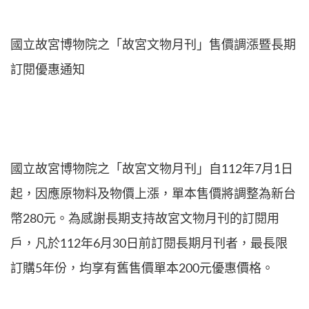
國立故宮博物院之「故宮文物月刊」售價調漲暨長期
訂閱優惠通知
國立故宮博物院之「故宮文物月刊」自112年7月1日
起，因應原物料及物價上漲，單本售價將調整為新台
幣280元。為感謝長期支持故宮文物月刊的訂閱用
戶，凡於112年6月30日前訂閱長期月刊者，最長限
訂購5年份，均享有舊售價單本200元優惠價格。