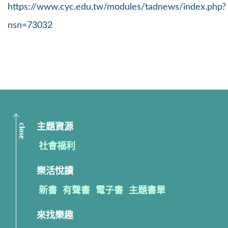
https://www.cyc.edu.tw/modules/tadnews/index.php?
nsn=73032
close
主題資源
社會福利
樂活悅讀
新書
有聲書
電子書
主題書單
來找樂趣