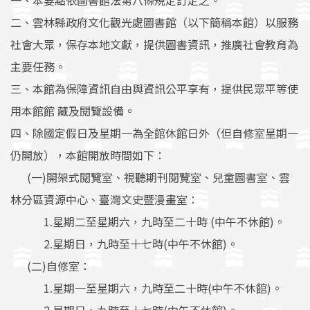
一、本要點依圖書館法第八條規定訂定之。
二、雲林縣政府文化觀光處圖書館（以下簡稱本館）以服務
社會大眾，保存本地文獻，提供圖書資訊，推廣社會教育為
主要任務。
三、本館為保障資訊自由與資訊公平享有，提供民眾平等使
用本館館 藏及閱覽設備。
四、除國定假日及星期一為全館休館日外（但自修室星期一
仍開放），本館開放時間如下：
(一)開架式閱覽室、視聽期刊閱覽室、兒童圖書室、雲
林分區資源中心、臺灣文史暨漫畫室：
1.星期二至星期六，九時至二十時 (中午不休館)。
2.星期日，九時至十七時(中午不休館)。
(二)自修室：
1.星期一至星期六，九時至二十時(中午不休館)。