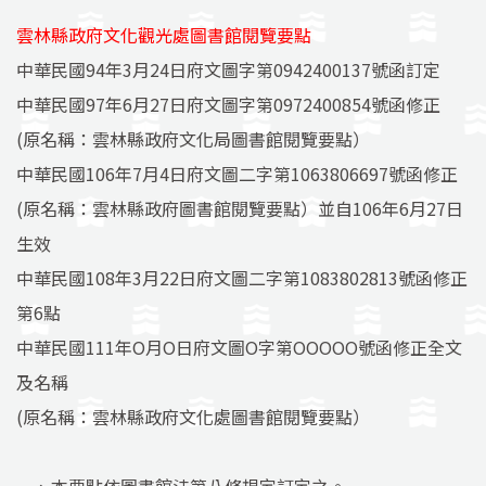
雲林縣政府文化觀光處圖書館閱覽要點
中華民國94年3月24日府文圖字第0942400137號函訂定
中華民國97年6月27日府文圖字第0972400854號函修正
(原名稱：雲林縣政府文化局圖書館閱覽要點）
中華民國106年7月4日府文圖二字第1063806697號函修正
(原名稱：雲林縣政府圖書館閱覽要點）並自106年6月27日
生效
中華民國108年3月22日府文圖二字第1083802813號函修正
第6點
中華民國111年O月O日府文圖O字第OOOOO號函修正全文
及名稱
(原名稱：雲林縣政府文化處圖書館閱覽要點）