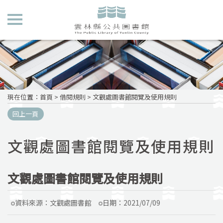
現在位置
：
首頁
>
借閱規則
>
文觀處圖書館閱覽及使用規則
回上一頁
文觀處圖書館閱覽及使用規則
文觀處圖書館閱覽及使用規則
資料來源：
文觀處圖書館
日期：
2021/07/09