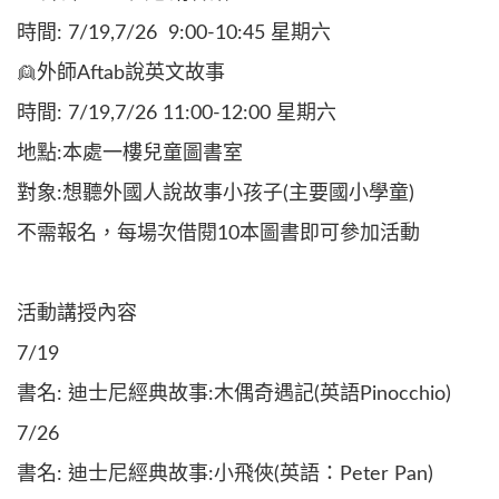
時間: 7/19,7/26 9:00-10:45 星期六
👱外師Aftab說英文故事
時間: 7/19,7/26 11:00-12:00 星期六
地點:本處一樓兒童圖書室
對象:想聽外國人說故事小孩子(主要國小學童)
不需報名，每場次借閱10本圖書即可參加活動
活動講授內容
7/19
書名: 迪士尼經典故事:木偶奇遇記(英語Pinocchio)
7/26
書名: 迪士尼經典故事:小飛俠(英語：Peter Pan)