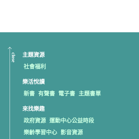
close
主題資源
社會福利
樂活悅讀
新書
有聲書
電子書
主題書單
來找樂趣
政府資源
運動中心公益時段
樂齡學習中心
影音資源