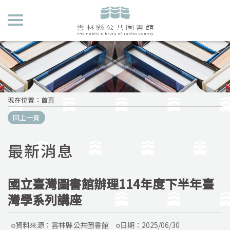
現在位置
：
首頁
回上一頁
最新消息
國立臺灣圖書館辦理114年度下半年臺
灣學系列講座
資料來源：
雲林縣公共圖書館
日期：
2025/06/30