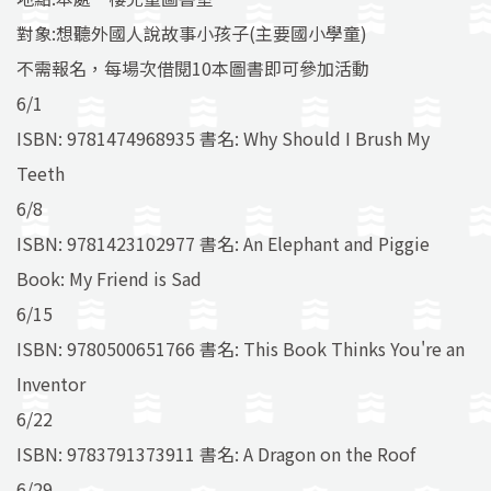
對象:想聽外國人說故事小孩子(主要國小學童)
不需報名，每場次借閱10本圖書即可參加活動
6/1
ISBN: 9781474968935 書名: Why Should I Brush My
Teeth
6/8
ISBN: 9781423102977 書名: An Elephant and Piggie
Book: My Friend is Sad
6/15
ISBN: 9780500651766 書名: This Book Thinks You're an
Inventor
6/22
ISBN: 9783791373911 書名: A Dragon on the Roof
6/29