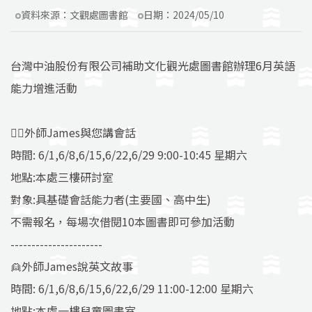
資料來源：
文觀處圖書館
日期：
2024/05/10
台灣中油股份有限公司補助文化觀光處圖書館辦理6月英語
能力增進活動
👱‍♂️外師James與您講會話
時間: 6/1,6/8,6/15,6/22,6/29 9:00-10:45 星期六
地點:本處三樓研討室
對象:具基礎會話能力者(主要國、高中生)
不需報名，每場次借閱10本圖書即可參加活動
----------------------
👱外師James說英文故事
時間: 6/1,6/8,6/15,6/22,6/29 11:00-12:00 星期六
地點:本處一樓兒童圖書室